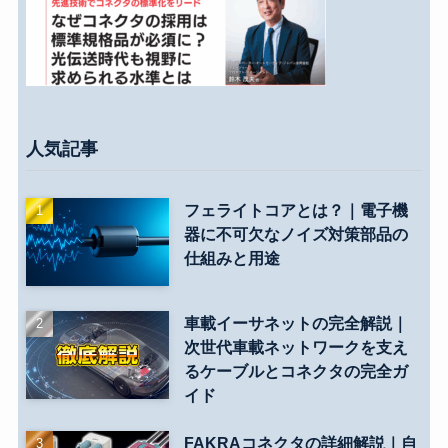
人気記事
フェライトコアとは？｜電子機
器に不可欠なノイズ対策部品の
仕組みと用途
車載イーサネットの完全解説｜
次世代車載ネットワークを支え
るケーブルとコネクタの完全ガ
イド
FAKRAコネクタの詳細解説｜自