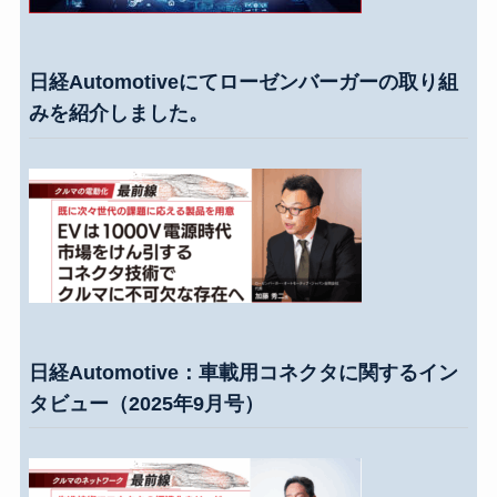
日経Automotiveにてローゼンバーガーの取り組
みを紹介しました。
日経Automotive：車載用コネクタに関するイン
タビュー（2025年9月号）