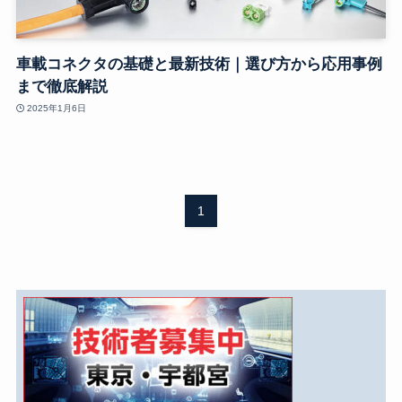
車載コネクタの基礎と最新技術｜選び方から応用事例
まで徹底解説
2025年1月6日
1