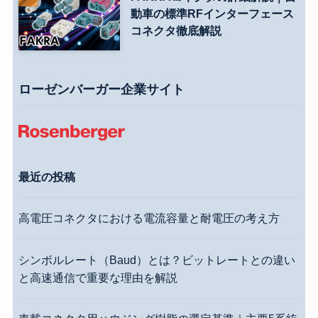
動車の標準RFインターフェース
コネクタ徹底解説
ローゼンバーガー企業サイト
最近の投稿
高電圧コネクタにおける電流容量と耐電圧の考え方
シンボルレート（Baud）とは？ビットレートとの違い
と高速通信で重要な理由を解説