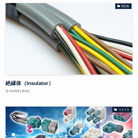
用語集
絶縁体（Insulator）
2025年1月6日
コネクタ