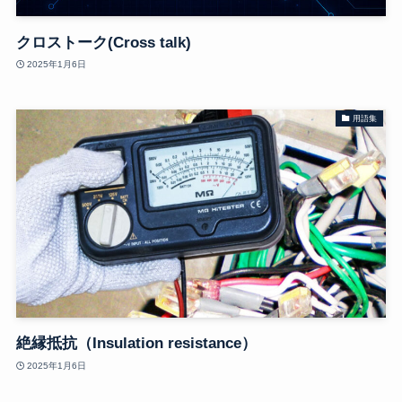
クロストーク(Cross talk)
2025年1月6日
用語集
絶縁抵抗（Insulation resistance）
2025年1月6日