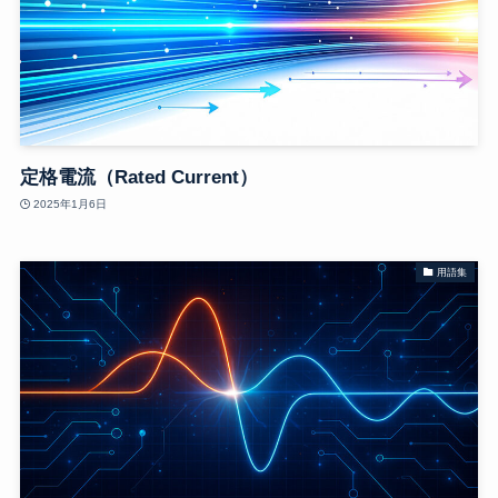
定格電流（Rated Current）
2025年1月6日
用語集