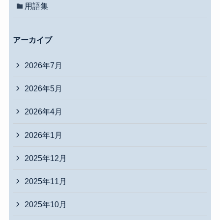
用語集
アーカイブ
2026年7月
2026年5月
2026年4月
2026年1月
2025年12月
2025年11月
2025年10月