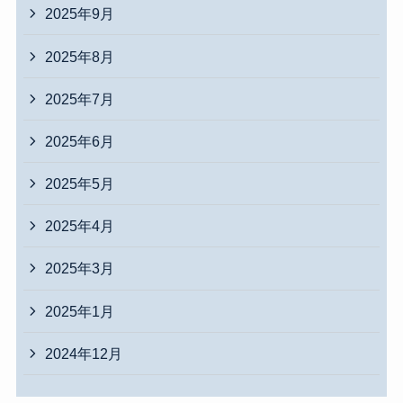
2025年9月
2025年8月
2025年7月
2025年6月
2025年5月
2025年4月
2025年3月
2025年1月
2024年12月