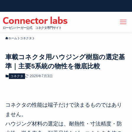
ローゼンバーガー公式 コネクタ専門サイト
ホーム
コネクタ
車載コネクタ用ハウジング樹脂の選定基
準｜主要5系統の物性を徹底比較
2026年7月3日
コネクタ
コネクタの性能は端子だけで決まるものではあり
ません。
ハウジング材料の選定は、耐熱性・寸法精度・防