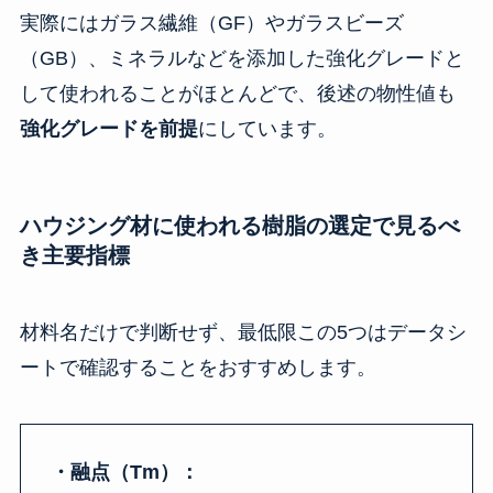
実際にはガラス繊維（GF）やガラスビーズ
（GB）、ミネラルなどを添加した強化グレードと
して使われることがほとんどで、後述の物性値も
強化グレードを前提
にしています。
ハウジング材に使われる樹脂の選定で見るべ
き主要指標
材料名だけで判断せず、最低限この5つはデータシ
ートで確認することをおすすめします。
・融点（Tm）：