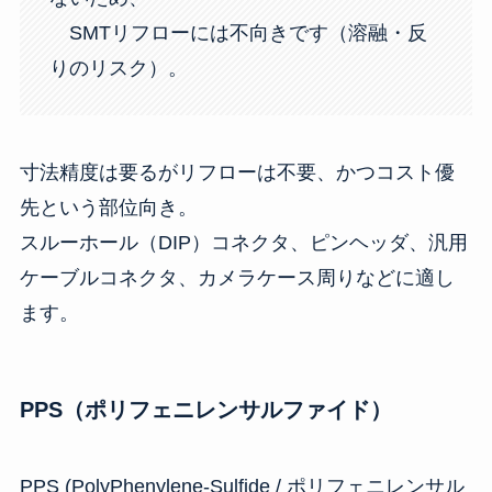
SMTリフローには不向きです（溶融・反
りのリスク）。
寸法精度は要るがリフローは不要、かつコスト優
先という部位向き。
スルーホール（DIP）コネクタ、ピンヘッダ、汎用
ケーブルコネクタ、カメラケース周りなどに適し
ます。
PPS（ポリフェニレンサルファイド）
PPS (PolyPhenylene-Sulfide / ポリフェニレンサル