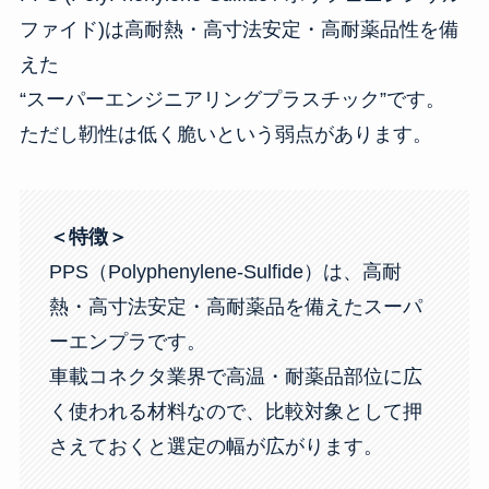
ファイド)は高耐熱・高寸法安定・高耐薬品性を備
えた
“スーパーエンジニアリングプラスチック”です。
ただし靭性は低く脆いという弱点があります。
＜特徴＞
PPS（Polyphenylene-Sulfide）は、高耐
熱・高寸法安定・高耐薬品を備えたスーパ
ーエンプラです。
車載コネクタ業界で高温・耐薬品部位に広
く使われる材料なので、比較対象として押
さえておくと選定の幅が広がります。