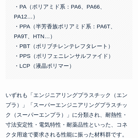
・PA（ポリアミド系：PA6、PA66、
PA12…）
・PPA（半芳香族ポリアミド系：PA6T、
PA9T、HTN…）
・PBT（ポリブチレンテレフタレート）
・PPS（ポリフェニレンサルファイド）
・LCP（液晶ポリマー）
いずれも「エンジニアリングプラスチック（エン
プラ）」「スーパーエンジニアリングプラスチッ
ク（スーパーエンプラ）」に分類され、耐熱性・
寸法安定性・電気特性・耐薬品性といった、コネ
クタ用途で要求される性能に振った材料群です。