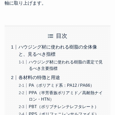
軸に取り上げます。
目次
ハウジング材に使われる樹脂の全体像
と、見るべき指標
ハウジング材に使われる樹脂の選定で見
るべき主要指標
各材料の特徴と用途
PA（ポリアミド系：PA12 / PA66）
PPA（半芳香族ポリアミド／高耐熱ナイ
ロン・HTN）
PBT（ポリブチレンテレフタレート）
PPS（ポリフェニレンサルファイド）