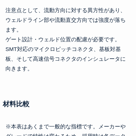
注意点として、流動方向に対する異方性があり、
ウェルドライン部や流動直交方向では強度が落ち
ます。
ゲート設計・ウェルド位置の配慮が必要です。
SMT対応のマイクロピッチコネクタ、基板対基
板、そして高速信号コネクタのインシュレータに
向きます。
材料比較
※本表はあくまで一般的な指標です。メーカーや