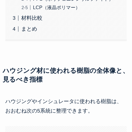
LCP（液晶ポリマー）
材料比較
まとめ
ハウジング材に使われる樹脂の全体像と、
見るべき指標
ハウジングやインシュレータに使われる樹脂は、
おおむね次の5系統に整理できます。