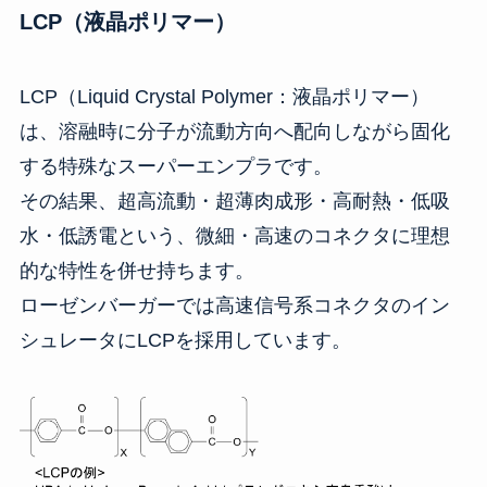
LCP（液晶ポリマー）
LCP（Liquid Crystal Polymer：液晶ポリマー）
は、溶融時に分子が流動方向へ配向しながら固化
する特殊なスーパーエンプラです。
その結果、超高流動・超薄肉成形・高耐熱・低吸
水・低誘電という、微細・高速のコネクタに理想
的な特性を併せ持ちます。
ローゼンバーガーでは高速信号系コネクタのイン
シュレータにLCPを採用しています。