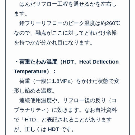
はんだリフロー工程を通せるかを左右し
ます。
鉛フリーリフローのピーク温度は約260℃
なので、融点がここに対してどれだけ余裕
を持つかが分かれ目になります。
・荷重たわみ温度（HDT、Heat Deflection
Temperature）：
荷重（一般に1.8MPa）をかけた状態で変
形し始める温度。
連続使用温度や、リフロー後の反り（コ
プラナリティ）に効きます。なお自社資料
で「HTD」と表記されることがあります
が、正しくは
HDT
です。