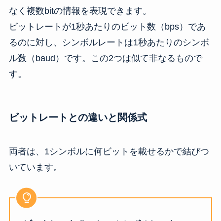
なく複数bitの情報を表現できます。
ビットレートが1秒あたりのビット数（bps）であ
るのに対し、シンボルレートは1秒あたりのシンボ
ル数（baud）です。この2つは似て非なるもので
す。
ビットレートとの違いと関係式
両者は、1シンボルに何ビットを載せるかで結びつ
いています。