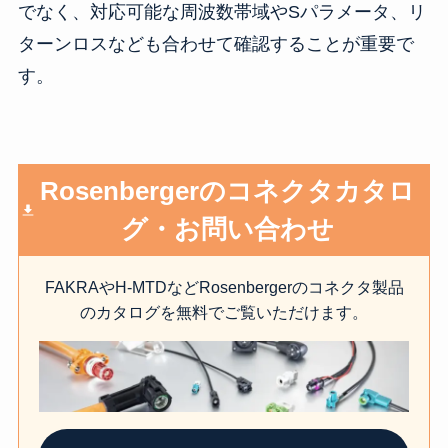
でなく、対応可能な周波数帯域やSパラメータ、リ
ターンロスなども合わせて確認することが重要で
す。
Rosenbergerのコネクタカタロ
グ・お問い合わせ
FAKRAやH-MTDなどRosenbergerのコネクタ製品
のカタログを無料でご覧いただけます。