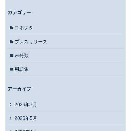
カテゴリー
コネクタ
プレスリリース
未分類
用語集
アーカイブ
2026年7月
2026年5月