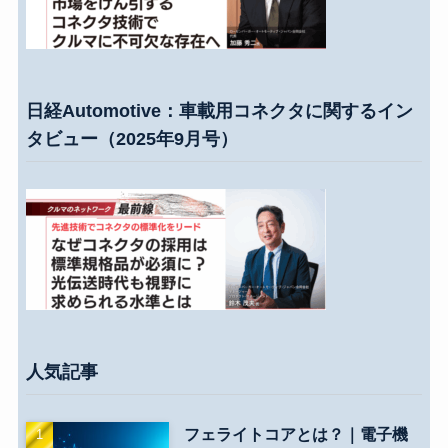
日経Automotive：車載用コネクタに関するイン
タビュー（2025年9月号）
人気記事
フェライトコアとは？｜電子機