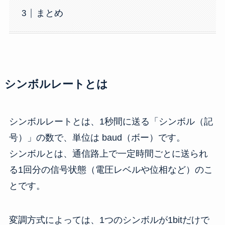
まとめ
シンボルレートとは
シンボルレートとは、1秒間に送る「シンボル（記
号）」の数で、単位は baud（ボー）です。
シンボルとは、通信路上で一定時間ごとに送られ
る1回分の信号状態（電圧レベルや位相など）のこ
とです。
変調方式によっては、1つのシンボルが1bitだけで