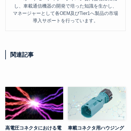
し、車載通信機器の開発で培った知識を生かし、
マネージャーとして各OEM及びTier1へ製品の市場
導入サポートを行っています。
関連記事
高電圧コネクタにおける電
車載コネクタ用ハウジング