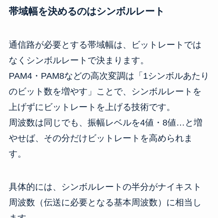
帯域幅を決めるのはシンボルレート
通信路が必要とする帯域幅は、ビットレートでは
なくシンボルレートで決まります。
PAM4・PAM8などの高次変調は「1シンボルあたり
のビット数を増やす」ことで、シンボルレートを
上げずにビットレートを上げる技術です。
周波数は同じでも、振幅レベルを4値・8値…と増
やせば、その分だけビットレートを高められま
す。
具体的には、シンボルレートの半分がナイキスト
周波数（伝送に必要となる基本周波数）に相当し