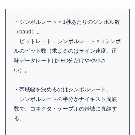
・シンボルレート＝1秒あたりのシンボル数
（baud）。
ビットレート＝シンボルレート × 1シンボ
ルのビット数（求まるのはライン速度。正
味データレートはFEC分だけやや小さ
い）。
・帯域幅を決めるのはシンボルレート。
シンボルレートの半分がナイキスト周波
数で、コネクタ・ケーブルの帯域に直結す
る。