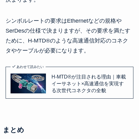
シンボルレートの要求はEthernetなどの規格や
SerDesの仕様で決まりますが、その要求を満たす
ために、H-MTD®のような高速通信対応のコネク
タやケーブルが必要になります。
あわせて読みたい
H-MTD®が注目される理由｜車載
イーサネット×高速通信を実現す
る次世代コネクタの全貌
まとめ