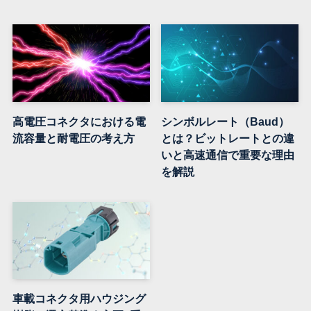
高電圧コネクタにおける電
シンボルレート（Baud）
流容量と耐電圧の考え方
とは？ビットレートとの違
いと高速通信で重要な理由
を解説
車載コネクタ用ハウジング