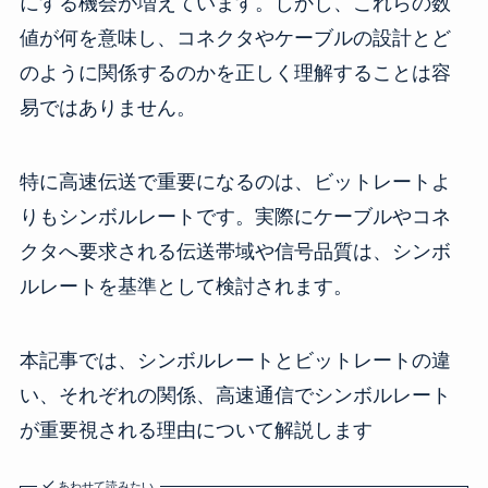
にする機会が増えています。しかし、これらの数
値が何を意味し、コネクタやケーブルの設計とど
のように関係するのかを正しく理解することは容
易ではありません。
特に高速伝送で重要になるのは、ビットレートよ
りもシンボルレートです。実際にケーブルやコネ
クタへ要求される伝送帯域や信号品質は、シンボ
ルレートを基準として検討されます。
本記事では、シンボルレートとビットレートの違
い、それぞれの関係、高速通信でシンボルレート
が重要視される理由について解説します
あわせて読みたい