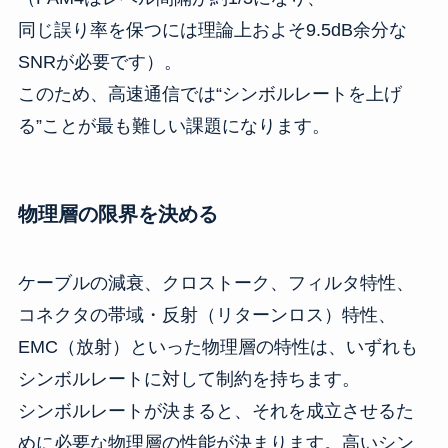
同じ誤り率を保つには理論上およそ9.5dB余分な
SNRが必要です）。
このため、高速通信では“シンボルレートを上げ
る”ことが最も難しい課題になります。
物理層の限界を決める
ケーブルの減衰、クロストーク、フィルタ特性、
コネクタの帯域・反射（リターンロス）特性、
EMC（放射）といった物理層の特性は、いずれも
シンボルレートに対して制約を持ちます。
シンボルレートが決まると、それを成立させるた
めに必要な物理層の性能が決まります。高いシン