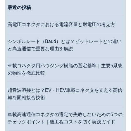
最近の投稿
高電圧コネクタにおける電流容量と耐電圧の考え方
シンボルレート（Baud）とは？ビットレートとの違い
と高速通信で重要な理由を解説
車載コネクタ用ハウジング樹脂の選定基準｜主要5系統
の物性を徹底比較
超音波溶接とは？EV・HEV車載コネクタを支える高信
頼な固相接合技術
車載高速通信コネクタの選定で失敗しないための5つの
チェックポイント｜後工程コストを防ぐ実践ガイド