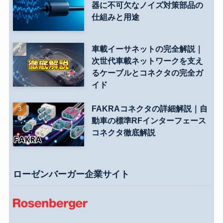
器に不可欠なノイズ対策部品の
仕組みと用途
車載イーサネットの完全解説｜
次世代車載ネットワークを支え
るケーブルとコネクタの完全ガ
イド
FAKRAコネクタの詳細解説｜自
動車の標準RFインターフェース
コネクタ徹底解説
ローゼンバーガー企業サイト