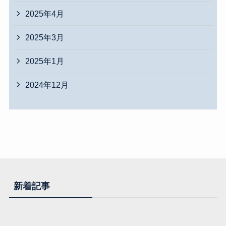
2025年4月
2025年3月
2025年1月
2024年12月
新着記事