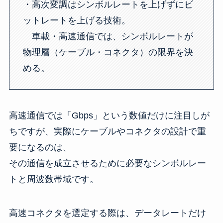
・高次変調はシンボルレートを上げずにビ
ットレートを上げる技術。
車載・高速通信では、シンボルレートが
物理層（ケーブル・コネクタ）の限界を決
める。
高速通信では「Gbps」という数値だけに注目しが
ちですが、実際にケーブルやコネクタの設計で重
要になるのは、
その通信を成立させるために必要なシンボルレー
トと周波数帯域です。
高速コネクタを選定する際は、データレートだけ