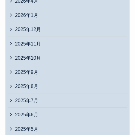
2026年4月
2026年1月
2025年12月
2025年11月
2025年10月
2025年9月
2025年8月
2025年7月
2025年6月
2025年5月