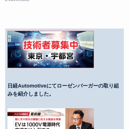
日経Automotiveにてローゼンバーガーの取り組
みを紹介しました。