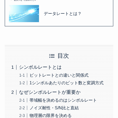
データレートとは？
目次
シンボルレートとは
ビットレートとの違いと関係式
1シンボルあたりのビット数と変調方式
なぜシンボルレートが重要か
帯域幅を決めるのはシンボルレート
ノイズ耐性・S/N比と直結
物理層の限界を決める