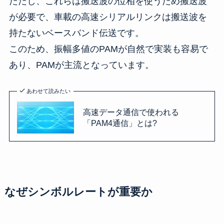
ただし、これらは搬送波の位相を使うため搬送波
が必要で、車載の高速シリアルリンクは搬送波を
持たないベースバンド伝送です。
このため、振幅多値のPAMが自然で実装も容易で
あり、PAMが主流となっています。
あわせて読みたい
高速データ通信で使われる
「PAM4通信」とは?
なぜシンボルレートが重要か