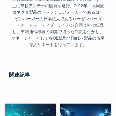
主に車載アンテナの開発を遂行。2018年～高周波
コネクタ製品のトップシェアメーカーであるロー
ゼンバーガーの日本法人であるローゼンバーガ
ー・オートモーティブ・ジャパン合同会社に転職
し、車載通信機器の開発で培った知識を生かし、
マネージャーとして各OEM及びTier1へ製品の市場
導入サポートを行っています。
関連記事