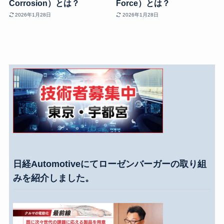
Corrosion）とは？
Force）とは？
2026年1月28日
2026年1月28日
日経Automotiveにてローゼンバーガーの取り組
みを紹介しました。