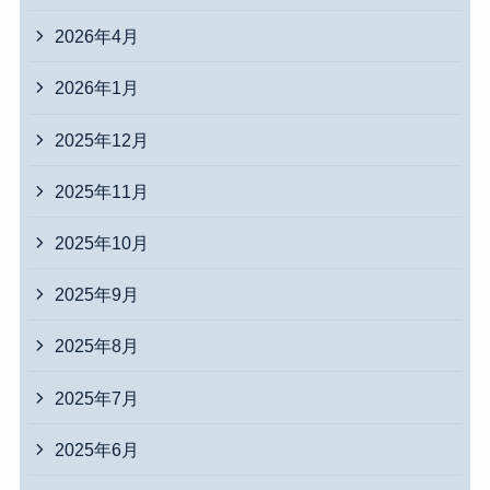
2026年4月
2026年1月
2025年12月
2025年11月
2025年10月
2025年9月
2025年8月
2025年7月
2025年6月