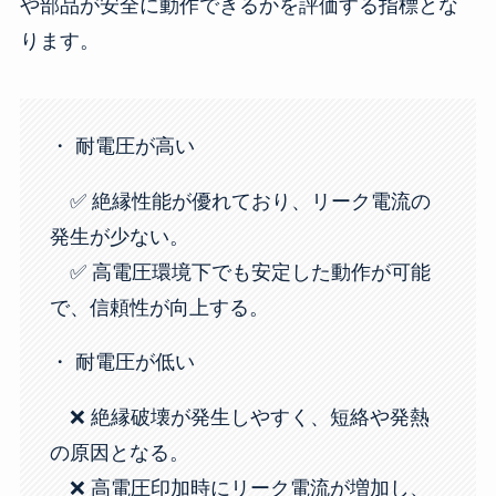
や部品が安全に動作できるかを評価する指標とな
ります。
・ 耐電圧が高い
✅ 絶縁性能が優れており、リーク電流の
発生が少ない。
✅ 高電圧環境下でも安定した動作が可能
で、信頼性が向上する。
・ 耐電圧が低い
❌ 絶縁破壊が発生しやすく、短絡や発熱
の原因となる。
❌ 高電圧印加時にリーク電流が増加し、