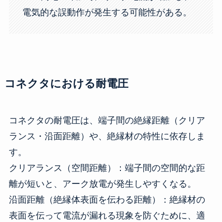
電気的な誤動作が発生する可能性がある。
コネクタにおける耐電圧
コネクタの耐電圧は、端子間の絶縁距離（クリア
ランス・沿面距離）や、絶縁材の特性に依存しま
す。
クリアランス（空間距離）：端子間の空間的な距
離が短いと、アーク放電が発生しやすくなる。
沿面距離（絶縁体表面を伝わる距離）：絶縁材の
表面を伝って電流が漏れる現象を防ぐために、適