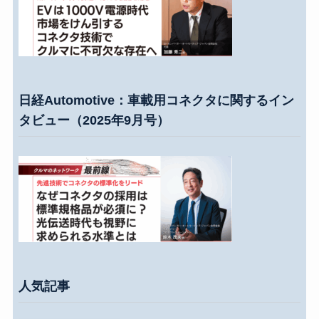
日経Automotive：車載用コネクタに関するイン
タビュー（2025年9月号）
人気記事