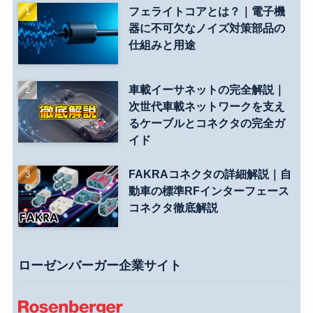
フェライトコアとは？｜電子機
器に不可欠なノイズ対策部品の
仕組みと用途
車載イーサネットの完全解説｜
次世代車載ネットワークを支え
るケーブルとコネクタの完全ガ
イド
FAKRAコネクタの詳細解説｜自
動車の標準RFインターフェース
コネクタ徹底解説
ローゼンバーガー企業サイト