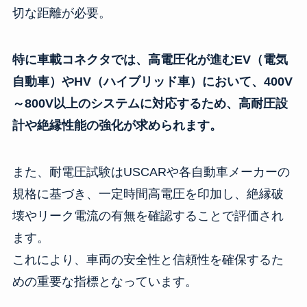
切な距離が必要。
特に車載コネクタでは、高電圧化が進むEV（電気
自動車）やHV（ハイブリッド車）において、400V
～800V以上のシステムに対応するため、高耐圧設
計や絶縁性能の強化が求められます。
また、耐電圧試験はUSCARや各自動車メーカーの
規格に基づき、一定時間高電圧を印加し、絶縁破
壊やリーク電流の有無を確認することで評価され
ます。
これにより、車両の安全性と信頼性を確保するた
めの重要な指標となっています。