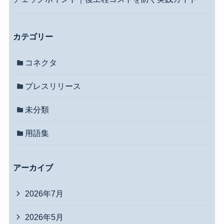
カテゴリー
コネクタ
プレスリリース
未分類
用語集
アーカイブ
2026年7月
2026年5月