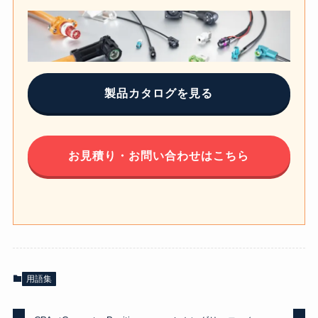
製品カタログを見る
お見積り・お問い合わせはこちら
用語集