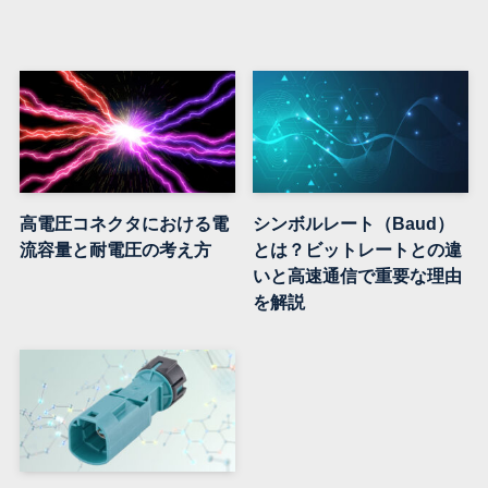
高電圧コネクタにおける電
シンボルレート（Baud）
流容量と耐電圧の考え方
とは？ビットレートとの違
いと高速通信で重要な理由
を解説