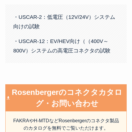
・USCAR-2：低電圧（12V/24V）システム
向けの試験
・USCAR-12：EV/HEV向け（（400V～
800V）システムの高電圧コネクタの試験
Rosenbergerのコネクタカタロ
グ・お問い合わせ
FAKRAやH-MTDなどRosenbergerのコネクタ製品
のカタログを無料でご覧いただけます。