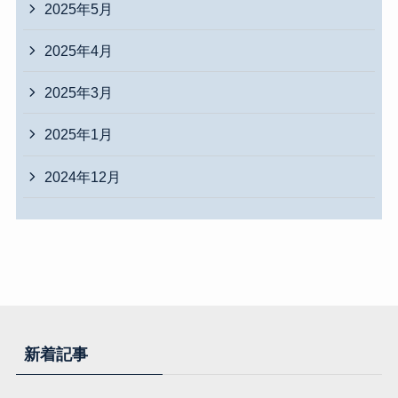
2025年5月
2025年4月
2025年3月
2025年1月
2024年12月
新着記事