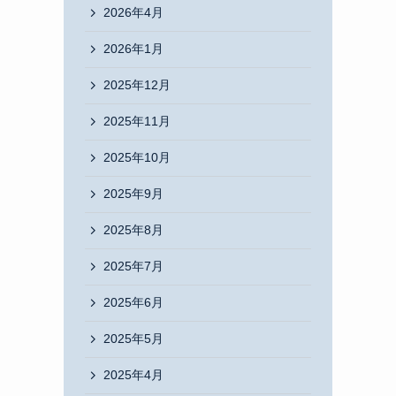
2026年4月
2026年1月
2025年12月
2025年11月
2025年10月
ョ
2025年9月
2025年8月
2025年7月
2025年6月
2025年5月
2025年4月