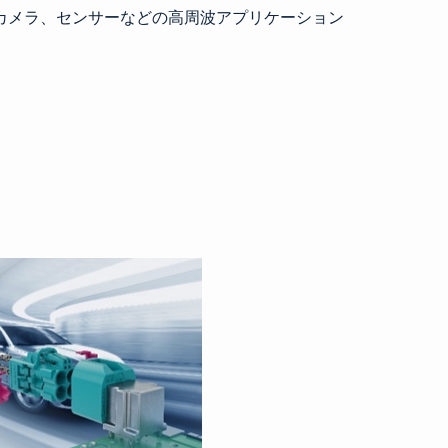
カメラ、センサーなどの高周波アプリケーション