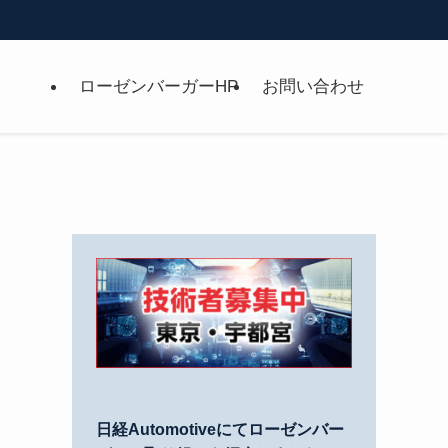
ローゼンバーガーHP
お問い合わせ
日経Automotiveにてローゼンバー