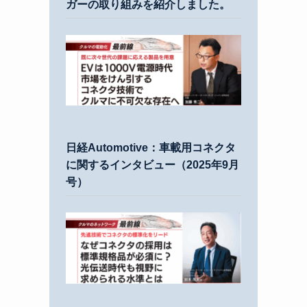
ガーの取り組みを紹介しました。
日経Automotive：車載用コネクタ
に関するインタビュー（2025年9月
号）