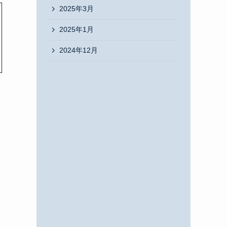
2025年3月
2025年1月
2024年12月