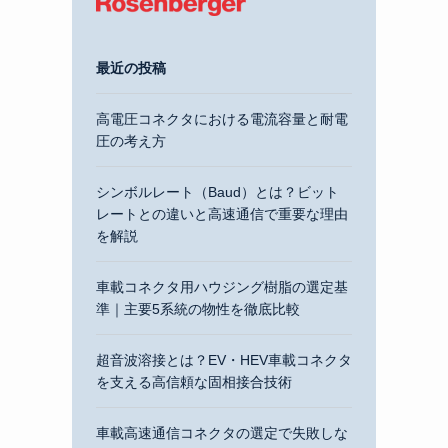
最近の投稿
高電圧コネクタにおける電流容量と耐電
圧の考え方
シンボルレート（Baud）とは？ビット
レートとの違いと高速通信で重要な理由
を解説
車載コネクタ用ハウジング樹脂の選定基
準｜主要5系統の物性を徹底比較
超音波溶接とは？EV・HEV車載コネクタ
を支える高信頼な固相接合技術
車載高速通信コネクタの選定で失敗しな