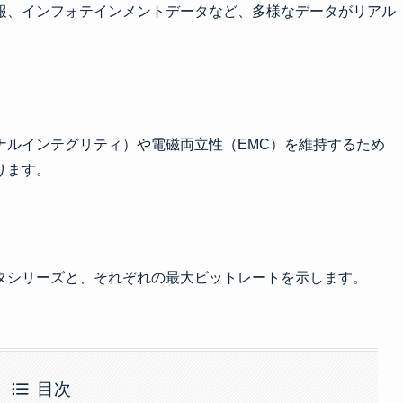
報、インフォテインメントデータなど、多様なデータがリアル
ナルインテグリティ）や電磁両立性（EMC）を維持するため
ります。
タシリーズと、それぞれの最大ビットレートを示します。
目次