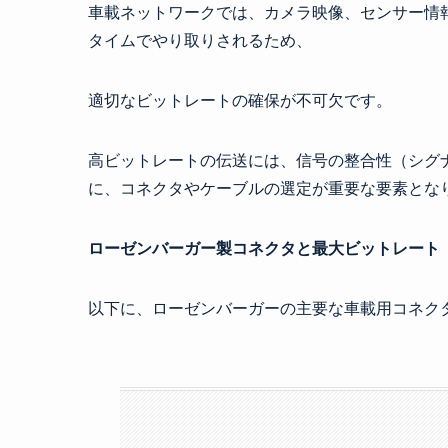
車載ネットワークでは、カメラ映像、センサー情
タイムでやり取りされるため、
適切なビットレートの確保が不可欠です。
高ビットレートの伝送には、信号の整合性（シグ
に、コネクタやケーブルの選定が重要な要素とな
ローゼンバーガー製コネクタと最大ビットレート
以下に、ローゼンバーガーの主要な車載用コネク