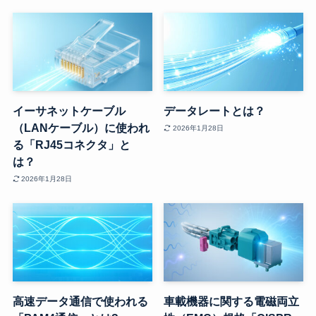
イーサネットケーブル
データレートとは？
（LANケーブル）に使われ
2026年1月28日
る「RJ45コネクタ」と
は？
2026年1月28日
高速データ通信で使われる
車載機器に関する電磁両立