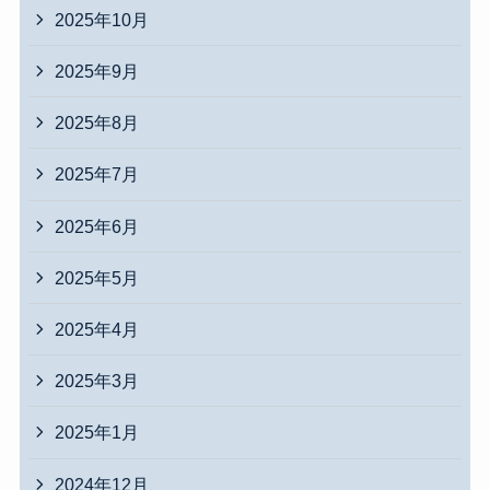
2025年10月
2025年9月
2025年8月
2025年7月
2025年6月
2025年5月
2025年4月
2025年3月
2025年1月
2024年12月