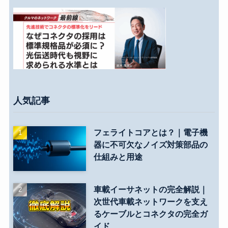
人気記事
フェライトコアとは？｜電子機
器に不可欠なノイズ対策部品の
仕組みと用途
車載イーサネットの完全解説｜
次世代車載ネットワークを支え
るケーブルとコネクタの完全ガ
イド