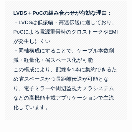
LVDS＋PoCの組み合わせが有効な理由：
・LVDSは低振幅・高速伝送に適しており、
PoCによる電源重畳時のクロストークやEMI
が発生しにくい
・同軸構成にすることで、ケーブル本数削
減・軽量化・省スペース化が可能
この構成により、配線を1本に集約できるた
め省スペースかつ長距離伝送が可能とな
り、電子ミラーや周辺監視カメラシステム
などの高機能車載アプリケーションで主流
化しています。