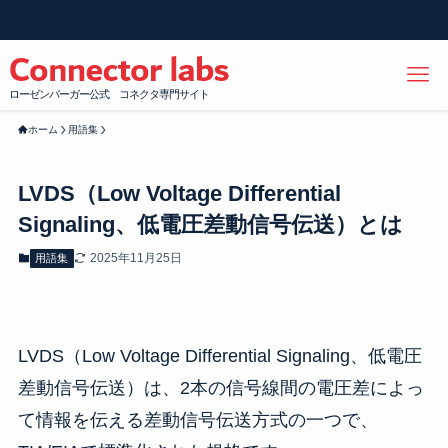
ローゼンバーガー公式 コネクタ専門サイト
ホーム
用語集
LVDS（Low Voltage Differential
Signaling、低電圧差動信号伝送）とは
2025年11月25日
用語集
LVDS（Low Voltage Differential Signaling、低電圧
差動信号伝送）は、2本の信号線間の電圧差によっ
て情報を伝える差動信号伝送方式の一つで、