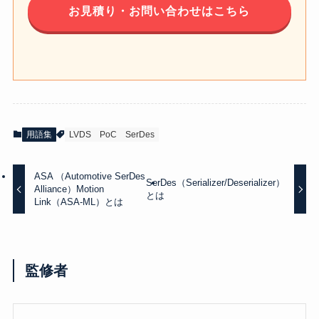
お見積り・お問い合わせはこちら
用語集
LVDS
PoC
SerDes
ASA （Automotive SerDes
SerDes（Serializer/Deserializer）
Alliance）Motion
とは
Link（ASA-ML）とは
監修者