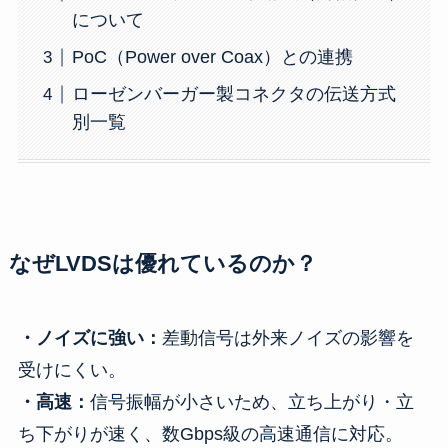
について
PoC（Power over Coax）との連携
ローゼンバーガー製コネクタの伝送方式
別一覧
なぜLVDSは優れているのか？
・ノイズに強い：
差動信号は外来ノイズの影響を
受けにくい。
・高速：
信号振幅が小さいため、立ち上がり・立
ち下がりが速く、数Gbps級の高速通信に対応。