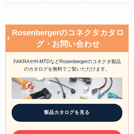
Rosenbergerのコネクタカタロ
グ・お問い合わせ
FAKRAやH-MTDなどRosenbergerのコネクタ製品
のカタログを無料でご覧いただけます。
製品カタログを見る