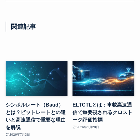
関連記事
シンボルレート（Baud）
ELTCTLとは：車載高速通
とは？ビットレートとの違
信で重要視されるクロスト
いと高速通信で重要な理由
ーク評価指標
を解説
2026年1月28日
2026年7月3日