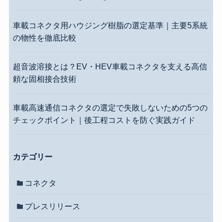
車載コネクタ用ハウジング樹脂の選定基準｜主要5系統
の物性を徹底比較
超音波溶接とは？EV・HEV車載コネクタを支える高信
頼な固相接合技術
車載高速通信コネクタの選定で失敗しないための5つの
チェックポイント｜後工程コストを防ぐ実践ガイド
カテゴリー
コネクタ
プレスリリース