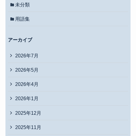
未分類
用語集
アーカイブ
2026年7月
2026年5月
2026年4月
2026年1月
2025年12月
2025年11月