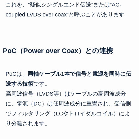
これを、“疑似シングルエンド伝送”または“AC-
coupled LVDS over coax”と呼ぶことがあります。
PoC（Power over Coax）との連携
PoCは、
同軸ケーブル1本で信号と電源を同時に伝
送する技術
です。
高周波信号（LVDS等）はケーブルの高周波成分
に、電源（DC）は低周波成分に重畳され、受信側
でフィルタリング（LCやトロイダルコイル）によ
り分離されます。