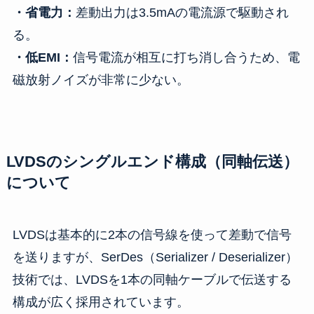
・省電力：
差動出力は3.5mAの電流源で駆動され
る。
・低EMI：
信号電流が相互に打ち消し合うため、電
磁放射ノイズが非常に少ない。
LVDSのシングルエンド構成（同軸伝送）
について
LVDSは基本的に2本の信号線を使って差動で信号
を送りますが、SerDes（Serializer / Deserializer）
技術では、LVDSを1本の同軸ケーブルで伝送する
構成が広く採用されています。