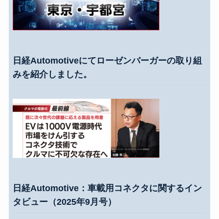
日経Automotiveにてローゼンバーガーの取り組
みを紹介しました。
日経Automotive：車載用コネクタに関するイン
タビュー（2025年9月号）