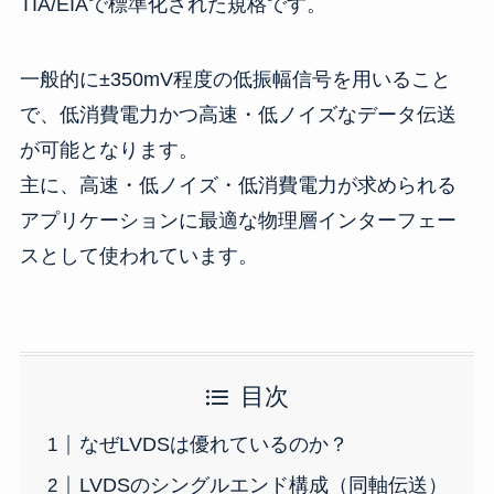
TIA/EIAで標準化された規格です。
一般的に±350mV程度の低振幅信号を用いること
で、低消費電力かつ高速・低ノイズなデータ伝送
が可能となります。
主に、高速・低ノイズ・低消費電力が求められる
アプリケーションに最適な物理層インターフェー
スとして使われています。
目次
なぜLVDSは優れているのか？
LVDSのシングルエンド構成（同軸伝送）