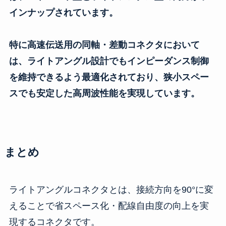
インナップされています。
特に高速伝送用の同軸・差動コネクタにおいて
は、ライトアングル設計でもインピーダンス制御
を維持できるよう最適化されており、狭小スペー
スでも安定した高周波性能を実現しています。
まとめ
ライトアングルコネクタとは、接続方向を90°に変
えることで省スペース化・配線自由度の向上を実
現するコネクタです。