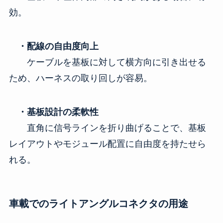
効。
・配線の自由度向上
ケーブルを基板に対して横方向に引き出せる
ため、ハーネスの取り回しが容易。
・基板設計の柔軟性
直角に信号ラインを折り曲げることで、基板
レイアウトやモジュール配置に自由度を持たせら
れる。
車載でのライトアングルコネクタの用途