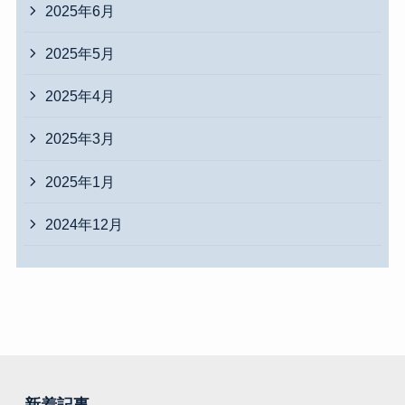
2025年6月
2025年5月
2025年4月
2025年3月
2025年1月
2024年12月