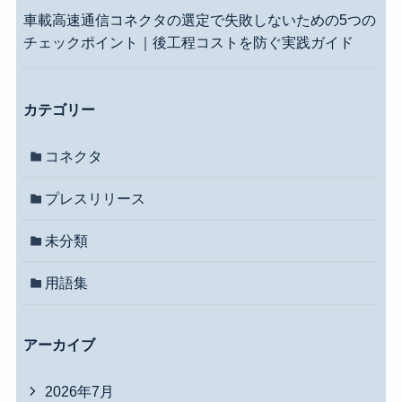
車載高速通信コネクタの選定で失敗しないための5つの
チェックポイント｜後工程コストを防ぐ実践ガイド
カテゴリー
コネクタ
プレスリリース
未分類
用語集
アーカイブ
2026年7月