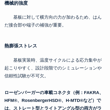
機械的強度
基板に対して横方向の力が加わるため、はん
だ接合部や端子の補強が重要。
熱膨張ストレス
基板実装時、温度サイクルによる応力集中が
起こりやすく、設計段階でのシミュレーションや
信頼性試験が不可欠。
ローゼンバーガーの車載コネクタ（例：FAKRA、
HFM®、RosenbergerHSD®、H-MTD®など）で
は、ストレート型とライトアングル型の両方がラ