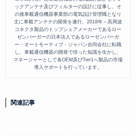
ックアンテナ及びフィルターの設計に従事し、そ
の後車載通信機器事業部の電気設計管理職となり
主に車載アンテナの開発を遂行。2018年～高周波
コネクタ製品のトップシェアメーカーであるロー
ゼンバーガーの日本法人であるローゼンバーガ
ー・オートモーティブ・ジャパン合同会社に転職
し、車載通信機器の開発で培った知識を生かし、
マネージャーとして各OEM及びTier1へ製品の市場
導入サポートを行っています。
関連記事