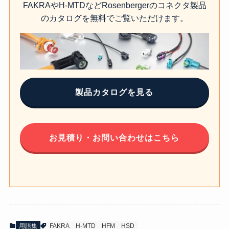
FAKRAやH-MTDなどRosenbergerのコネクタ製品
のカタログを無料でご覧いただけます。
製品カタログを見る
お見積り・お問い合わせはこちら
用語集
FAKRA
H-MTD
HFM
HSD