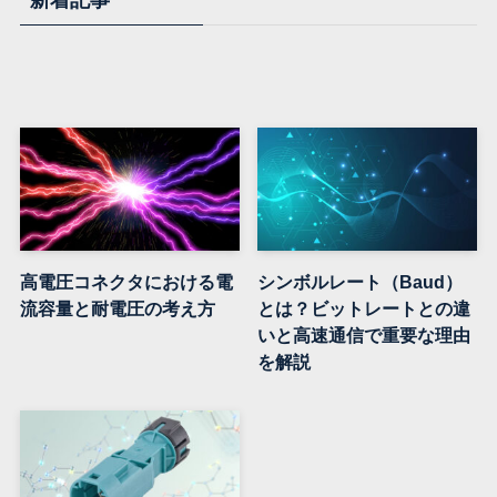
新着記事
高電圧コネクタにおける電
シンボルレート（Baud）
流容量と耐電圧の考え方
とは？ビットレートとの違
いと高速通信で重要な理由
を解説