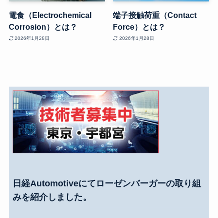
電食（Electrochemical
端子接触荷重（Contact
Corrosion）とは？
Force）とは？
2026年1月28日
2026年1月28日
日経Automotiveにてローゼンバーガーの取り組
みを紹介しました。