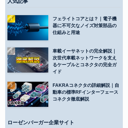
人気記事
フェライトコアとは？｜電子機
器に不可欠なノイズ対策部品の
仕組みと用途
車載イーサネットの完全解説｜
次世代車載ネットワークを支え
るケーブルとコネクタの完全ガ
イド
FAKRAコネクタの詳細解説｜自
動車の標準RFインターフェース
コネクタ徹底解説
ローゼンバーガー企業サイト