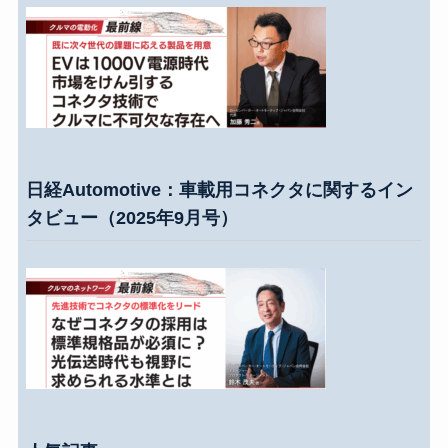
日経Automotive：車載用コネクタに関するイン
タビュー（2025年9月号）