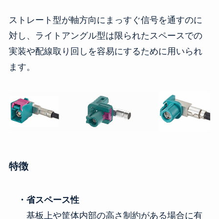
ストレート型が軸方向にまっすぐ信号を通すのに
対し、ライトアングル型は限られたスペースでの
実装や配線取り回しを容易にするために用いられ
ます。
特徴
・省スペース性
基板上や筐体内部の高さ制約がある場合に有