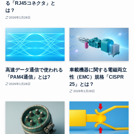
る「RJ45コネクタ」と
は？
2026年1月28日
高速データ通信で使われる
車載機器に関する電磁両立
「PAM4通信」とは?
性（EMC）規格「CISPR
25」とは？
2026年1月28日
2026年1月28日