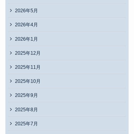
2026年5月
2026年4月
2026年1月
2025年12月
2025年11月
2025年10月
2025年9月
2025年8月
2025年7月