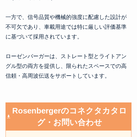
一方で、信号品質や機械的強度に配慮した設計が
不可欠であり、車載用途では特に厳しい評価基準
に基づいて採用されています。
ローゼンバーガーは、ストレート型とライトアン
グル型の両方を提供し、限られたスペースでの高
信頼・高周波伝送をサポートしています。
Rosenbergerのコネクタカタロ
グ・お問い合わせ