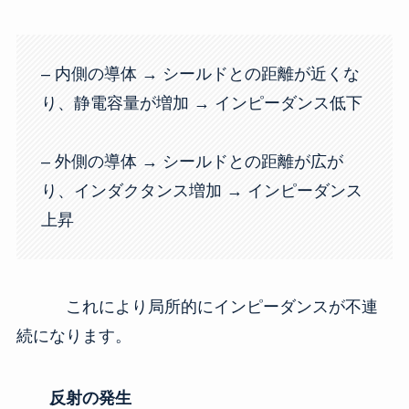
– 内側の導体 → シールドとの距離が近くな
り、静電容量が増加 → インピーダンス低下
– 外側の導体 → シールドとの距離が広が
り、インダクタンス増加 → インピーダンス
上昇
これにより局所的にインピーダンスが不連
続になります。
反射の発生