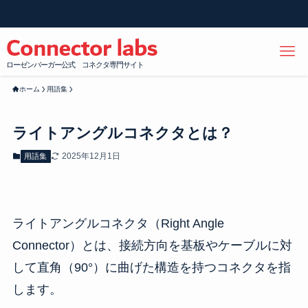
ローゼンバーガー公式 コネクタ専門サイト
ホーム
用語集
ライトアングルコネクタとは？
2025年12月1日
用語集
ライトアングルコネクタ（Right Angle
Connector）とは、接続方向を基板やケーブルに対
して直角（90°）に曲げた構造を持つコネクタを指
します。