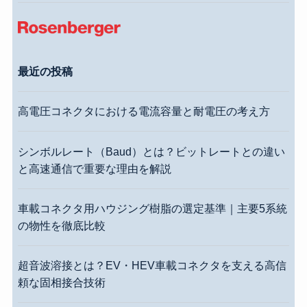
最近の投稿
高電圧コネクタにおける電流容量と耐電圧の考え方
シンボルレート（Baud）とは？ビットレートとの違い
と高速通信で重要な理由を解説
車載コネクタ用ハウジング樹脂の選定基準｜主要5系統
の物性を徹底比較
超音波溶接とは？EV・HEV車載コネクタを支える高信
頼な固相接合技術